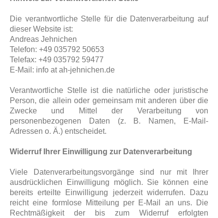
Die verantwortliche Stelle für die Datenverarbeitung auf
dieser Website ist:
Andreas Jehnichen
Telefon: +49 035792 50653
Telefax: +49 035792 59477
E-Mail: info at ah-jehnichen.de
Verantwortliche Stelle ist die natürliche oder juristische
Person, die allein oder gemeinsam mit anderen über die
Zwecke und Mittel der Verarbeitung von
personenbezogenen Daten (z. B. Namen, E-Mail-
Adressen o. Ä.) entscheidet.
Widerruf Ihrer Einwilligung zur Datenverarbeitung
Viele Datenverarbeitungsvorgänge sind nur mit Ihrer
ausdrücklichen Einwilligung möglich. Sie können eine
bereits erteilte Einwilligung jederzeit widerrufen. Dazu
reicht eine formlose Mitteilung per E-Mail an uns. Die
Rechtmäßigkeit der bis zum Widerruf erfolgten