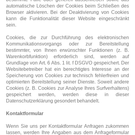
automatische Löschen der Cookies beim Schließen des
Browser aktivieren. Bei der Deaktivierung von Cookies
kann die Funktionalität dieser Website eingeschränkt
sein.
Cookies, die zur Durchführung des elektronischen
Kommunikationsvorgangs oder zur Bereitstellung
bestimmter, von Ihnen erwünschter Funktionen (z. B.
Warenkorbfunktion) erforderlich sind, werden auf
Grundlage von Art. 6 Abs. 1 lit. f DSGVO gespeichert. Der
Websitebetreiber hat ein berechtigtes Interesse an der
Speicherung von Cookies zur technisch fehlerfreien und
optimierten Bereitstellung seiner Dienste. Soweit andere
Cookies (z. B. Cookies zur Analyse Ihres Surfverhaltens)
gespeichert werden, werden diese in dieser
Datenschutzerklärung gesondert behandelt.
Kontaktformular
Wenn Sie uns per Kontaktformular Anfragen zukommen
lassen, werden Ihre Angaben aus dem Anfrageformular