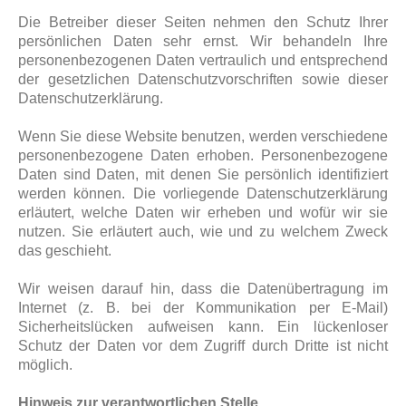
Die Betreiber dieser Seiten nehmen den Schutz Ihrer
persönlichen Daten sehr ernst. Wir behandeln Ihre
personenbezogenen Daten vertraulich und entsprechend
der gesetzlichen Datenschutzvorschriften sowie dieser
Datenschutzerklärung.
Wenn Sie diese Website benutzen, werden verschiedene
personenbezogene Daten erhoben. Personenbezogene
Daten sind Daten, mit denen Sie persönlich identifiziert
werden können. Die vorliegende Datenschutzerklärung
erläutert, welche Daten wir erheben und wofür wir sie
nutzen. Sie erläutert auch, wie und zu welchem Zweck
das geschieht.
Wir weisen darauf hin, dass die Datenübertragung im
Internet (z. B. bei der Kommunikation per E-Mail)
Sicherheitslücken aufweisen kann. Ein lückenloser
Schutz der Daten vor dem Zugriff durch Dritte ist nicht
möglich.
Hinweis zur verantwortlichen Stelle