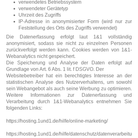
verwendetes Betriebssystem
verwendeter Gerätetyp
Uhrzeit des Zugriffs
IP-Adresse in anonymisierter Form (wird nur zur
Feststellung des Orts des Zugriffs verwendet)
Die Datenerfassung erfolgt laut 1&1 vollständig
anonymisiert, sodass sie nicht zu einzelnen Personen
zurückverfolgt werden kann. Cookies werden von 1&1-
Webanalytics nicht gespeichert.
Die Speicherung und Analyse der Daten erfolgt auf
Grundlage von Art. 6 Abs. 1 lit. f DSGVO. Der
Websitebetreiber hat ein berechtigtes Interesse an der
statistischen Analyse des Nutzerverhaltens, um sowohl
sein Webangebot als auch seine Werbung zu optimieren.
Weitere Informationen zur Datenerfassung und
Verarbeitung durch 1&1-Webanalytics entnehmen Sie
folgenden Links:
https://hosting.1und1.de/hilfe/online-marketing/
https://hosting.1und1.de/hilfe/datenschutz/datenverarbeitu