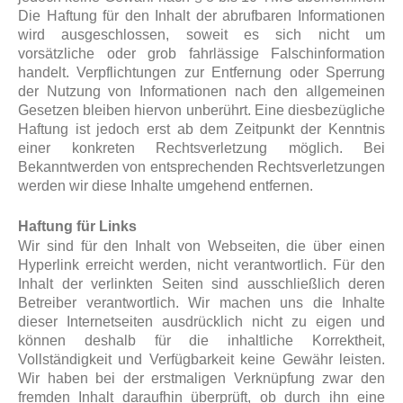
Die Haftung für den Inhalt der abrufbaren Informationen
wird ausgeschlossen, soweit es sich nicht um
vorsätzliche oder grob fahrlässige Falschinformation
handelt. Verpflichtungen zur Entfernung oder Sperrung
der Nutzung von Informationen nach den allgemeinen
Gesetzen bleiben hiervon unberührt. Eine diesbezügliche
Haftung ist jedoch erst ab dem Zeitpunkt der Kenntnis
einer konkreten Rechtsverletzung möglich. Bei
Bekanntwerden von entsprechenden Rechtsverletzungen
werden wir diese Inhalte umgehend entfernen.
Haftung für Links
Wir sind für den Inhalt von Webseiten, die über einen
Hyperlink erreicht werden, nicht verantwortlich. Für den
Inhalt der verlinkten Seiten sind ausschließlich deren
Betreiber verantwortlich. Wir machen uns die Inhalte
dieser Internetseiten ausdrücklich nicht zu eigen und
können deshalb für die inhaltliche Korrektheit,
Vollständigkeit und Verfügbarkeit keine Gewähr leisten.
Wir haben bei der erstmaligen Verknüpfung zwar den
fremden Inhalt daraufhin überprüft, ob durch ihn eine