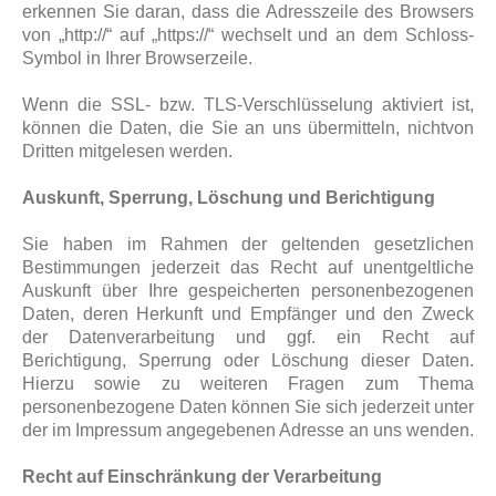
erkennen Sie daran, dass die Adresszeile des Browsers
von „http://“ auf „https://“ wechselt und an dem Schloss-
Symbol in Ihrer Browserzeile.
Wenn die SSL- bzw. TLS-Verschlüsselung aktiviert ist,
können die Daten, die Sie an uns übermitteln, nichtvon
Dritten mitgelesen werden.
Auskunft, Sperrung, Löschung und Berichtigung
Sie haben im Rahmen der geltenden gesetzlichen
Bestimmungen jederzeit das Recht auf unentgeltliche
Auskunft über Ihre gespeicherten personenbezogenen
Daten, deren Herkunft und Empfänger und den Zweck
der Datenverarbeitung und ggf. ein Recht auf
Berichtigung, Sperrung oder Löschung dieser Daten.
Hierzu sowie zu weiteren Fragen zum Thema
personenbezogene Daten können Sie sich jederzeit unter
der im Impressum angegebenen Adresse an uns wenden.
Recht auf Einschränkung der Verarbeitung