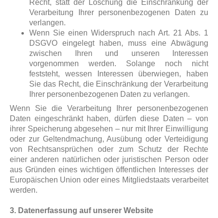
Recht, statt der Löschung die Einschränkung der
Verarbeitung Ihrer personenbezogenen Daten zu
verlangen.
Wenn Sie einen Widerspruch nach Art. 21 Abs. 1
DSGVO eingelegt haben, muss eine Abwägung
zwischen Ihren und unseren Interessen
vorgenommen werden. Solange noch nicht
feststeht, wessen Interessen überwiegen, haben
Sie das Recht, die Einschränkung der Verarbeitung
Ihrer personenbezogenen Daten zu verlangen.
Wenn Sie die Verarbeitung Ihrer personenbezogenen
Daten eingeschränkt haben, dürfen diese Daten – von
ihrer Speicherung abgesehen – nur mit Ihrer Einwilligung
oder zur Geltendmachung, Ausübung oder Verteidigung
von Rechtsansprüchen oder zum Schutz der Rechte
einer anderen natürlichen oder juristischen Person oder
aus Gründen eines wichtigen öffentlichen Interesses der
Europäischen Union oder eines Mitgliedstaats verarbeitet
werden.
3. Datenerfassung auf unserer Website