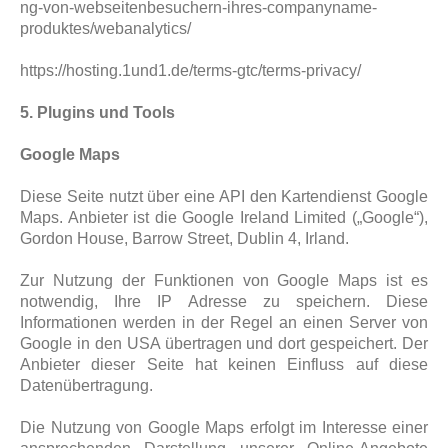
ng-von-webseitenbesuchern-ihres-companyname-
produktes/webanalytics/
https://hosting.1und1.de/terms-gtc/terms-privacy/
5. Plugins und Tools
Google Maps
Diese Seite nutzt über eine API den Kartendienst Google
Maps. Anbieter ist die Google Ireland Limited („Google“),
Gordon House, Barrow Street, Dublin 4, Irland.
Zur Nutzung der Funktionen von Google Maps ist es
notwendig, Ihre IP Adresse zu speichern. Diese
Informationen werden in der Regel an einen Server von
Google in den USA übertragen und dort gespeichert. Der
Anbieter dieser Seite hat keinen Einfluss auf diese
Datenübertragung.
Die Nutzung von Google Maps erfolgt im Interesse einer