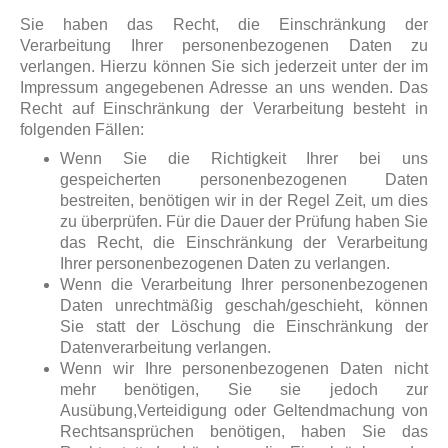
Sie haben das Recht, die Einschränkung der
Verarbeitung Ihrer personenbezogenen Daten zu
verlangen. Hierzu können Sie sich jederzeit unter der im
Impressum angegebenen Adresse an uns wenden. Das
Recht auf Einschränkung der Verarbeitung besteht in
folgenden Fällen:
Wenn Sie die Richtigkeit Ihrer bei uns
gespeicherten personenbezogenen Daten
bestreiten, benötigen wir in der Regel Zeit, um dies
zu überprüfen. Für die Dauer der Prüfung haben Sie
das Recht, die Einschränkung der Verarbeitung
Ihrer personenbezogenen Daten zu verlangen.
Wenn die Verarbeitung Ihrer personenbezogenen
Daten unrechtmäßig geschah/geschieht, können
Sie statt der Löschung die Einschränkung der
Datenverarbeitung verlangen.
Wenn wir Ihre personenbezogenen Daten nicht
mehr benötigen, Sie sie jedoch zur
Ausübung,Verteidigung oder Geltendmachung von
Rechtsansprüchen benötigen, haben Sie das