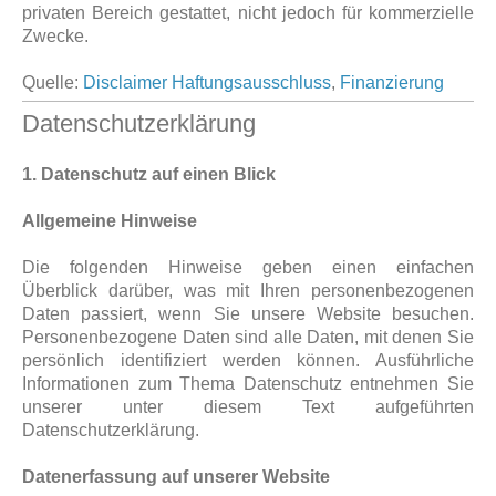
privaten Bereich gestattet, nicht jedoch für kommerzielle
Zwecke.
Quelle:
Disclaimer Haftungsausschluss
,
Finanzierung
Datenschutzerklärung
1. Datenschutz auf einen Blick
Allgemeine Hinweise
Die folgenden Hinweise geben einen einfachen
Überblick darüber, was mit Ihren personenbezogenen
Daten passiert, wenn Sie unsere Website besuchen.
Personenbezogene Daten sind alle Daten, mit denen Sie
persönlich identifiziert werden können. Ausführliche
Informationen zum Thema Datenschutz entnehmen Sie
unserer unter diesem Text aufgeführten
Datenschutzerklärung.
Datenerfassung auf unserer Website