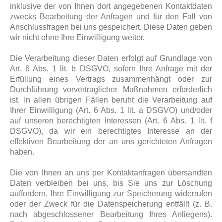
inklusive der von Ihnen dort angegebenen Kontaktdaten
zwecks Bearbeitung der Anfragen und für den Fall von
Anschlussfragen bei uns gespeichert. Diese Daten geben
wir nicht ohne Ihre Einwilligung weiter.
Die Verarbeitung dieser Daten erfolgt auf Grundlage von
Art. 6 Abs. 1 lit. b DSGVO, sofern Ihre Anfrage mit der
Erfüllung eines Vertrags zusammenhängt oder zur
Durchführung vorvertraglicher Maßnahmen erforderlich
ist. In allen übrigen Fällen beruht die Verarbeitung auf
Ihrer Einwilligung (Art. 6 Abs. 1 lit. a DSGVO) und/oder
auf unseren berechtigten Interessen (Art. 6 Abs. 1 lit. f
DSGVO), da wir ein berechtigtes Interesse an der
effektiven Bearbeitung der an uns gerichteten Anfragen
haben.
Die von Ihnen an uns per Kontaktanfragen übersandten
Daten verbleiben bei uns, bis Sie uns zur Löschung
auffordern, Ihre Einwilligung zur Speicherung widerrufen
oder der Zweck für die Datenspeicherung entfällt (z. B.
nach abgeschlossener Bearbeitung Ihres Anliegens).