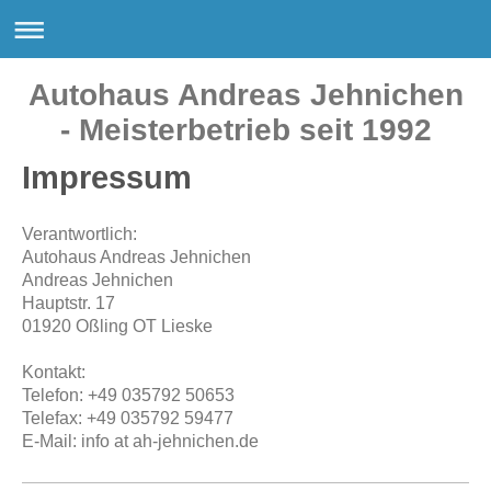
Autohaus Andreas Jehnichen
- Meisterbetrieb seit 1992
Impressum
Verantwortlich:
Autohaus Andreas Jehnichen
Andreas Jehnichen
Hauptstr. 17
01920 Oßling OT Lieske
Kontakt:
Telefon: +49 035792 50653
Telefax: +49 035792 59477
E-Mail: info at ah-jehnichen.de