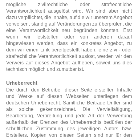
mögliche zivilrechtliche oder strafrechtliche
Verantwortlichkeit ausgelöst wird. Wir sind aber nicht
dazu verpflichtet, die Inhalte, auf die wir unserem Angebot
verweisen, ständig auf Veränderungen zu überprüfen, die
eine Verantwortlichkeit neu begründen könnten. Erst
wenn wir feststellen oder von anderen darauf
hingewiesen werden, dass ein konkretes Angebot, zu
dem wir einen Link bereitgestellt haben, eine zivil- oder
strafrechtliche Verantwortlichkeit auslöst, werden wir den
Verweis auf dieses Angebot aufheben, soweit uns dies
technisch möglich und zumutbar ist.
Urheberrecht
Die durch den Betreiber dieser Seite erstellten Inhalte
und Werke auf diesen Webseiten unterliegen dem
deutschen Urheberrecht. Sämtliche Beiträge Dritter sind
als solche gekennzeichnet. Die Vervielfältigung,
Bearbeitung, Verbreitung und jede Art der Verwertung
außerhalb der Grenzen des Urheberrechts bedürfen der
schriftlichen Zustimmung des jeweiligen Autors bzw.
Erstellers. Kopien von diesen Seiten sind nur für den