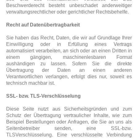
Beschwerderecht besteht unbeschadet anderweitiger
verwaltungsrechtlicher oder gerichtlicher Rechtsbehelfe.
Recht auf Datenübertragbarkeit
Sie haben das Recht, Daten, die wir auf Grundlage Ihrer
Einwilligung oder in Erfüllung eines Vertrags
automatisiert verarbeiten, an sich oder an einen Dritten in
einem gängigen, maschinenlesbaren Format
aushändigen zu lassen. Sofern Sie die direkte
Übertragung der Daten an einen anderen
Verantwortlichen verlangen, erfolgt dies nur, soweit es
technisch machbar ist.
SSL- bzw. TLS-Verschlüsselung
Diese Seite nutzt aus Sicherheitsgründen und zum
Schutz der Übertragung vertraulicher Inhalte, wie zum
Beispiel Bestellungen oder Anfragen, die Sie an uns als
Seitenbetreiber senden, eine SSL-bzw.
TLSVerschlüsselung. Eine verschlüsselte Verbindung