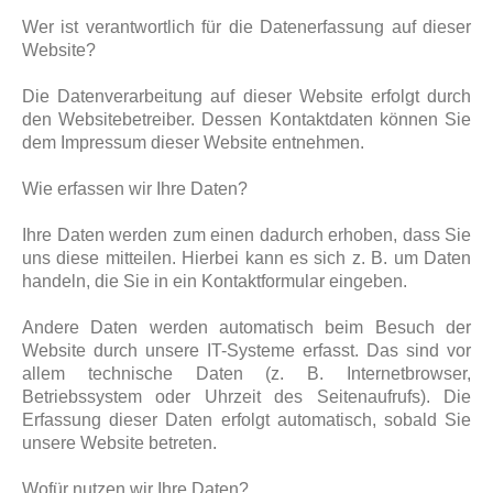
Wer ist verantwortlich für die Datenerfassung auf dieser
Website?
Die Datenverarbeitung auf dieser Website erfolgt durch
den Websitebetreiber. Dessen Kontaktdaten können Sie
dem Impressum dieser Website entnehmen.
Wie erfassen wir Ihre Daten?
Ihre Daten werden zum einen dadurch erhoben, dass Sie
uns diese mitteilen. Hierbei kann es sich z. B. um Daten
handeln, die Sie in ein Kontaktformular eingeben.
Andere Daten werden automatisch beim Besuch der
Website durch unsere IT-Systeme erfasst. Das sind vor
allem technische Daten (z. B. Internetbrowser,
Betriebssystem oder Uhrzeit des Seitenaufrufs). Die
Erfassung dieser Daten erfolgt automatisch, sobald Sie
unsere Website betreten.
Wofür nutzen wir Ihre Daten?