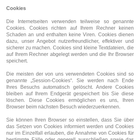
Cookies
Die Internetseiten verwenden teilweise so genannte
Cookies. Cookies richten auf Ihrem Rechner keinen
Schaden an und enthalten keine Viren. Cookies dienen
dazu, unser Angebot nutzerfreundlicher, effektiver und
sicherer zu machen. Cookies sind kleine Textdateien, die
auf Ihrem Rechner abgelegt werden und die Ihr Browser
speichert.
Die meisten der von uns verwendeten Cookies sind so
genannte „Session-Cookies“. Sie werden nach Ende
Ihres Besuchs automatisch gelöscht. Andere Cookies
bleiben auf Ihrem Endgerät gespeichert bis Sie diese
löschen. Diese Cookies ermöglichen es uns, Ihren
Browser beim nächsten Besuch wiederzuerkennen.
Sie können Ihren Browser so einstellen, dass Sie über
das Setzen von Cookies informiert werden und Cookies
nur im Einzelfall erlauben, die Annahme von Cookies für
bestimmte Fälle oder generell ausschließen sowie das