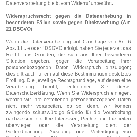
Datenverarbeitung bleibt vom Widerruf unberührt.
Widerspruchsrecht gegen die Datenerhebung in
besonderen Fällen sowie gegen Direktwerbung (Art.
21 DSGVO)
Wenn die Datenverarbeitung auf Grundlage von Art. 6
Abs. 1 lit. e oder f DSGVO erfolgt, haben Sie jederzeit das
Recht, aus Gründen, die sich aus Ihrer besonderen
Situation ergeben, gegen die Verarbeitung Ihrer
personenbezogenen Daten Widerspruch einzulegen;
dies gilt auch für ein auf diese Bestimmungen gestütztes
Profiling. Die jeweilige Rechtsgrundlage, auf denen eine
Verarbeitung beruht, entnehmen Sie dieser
Datenschutzerklärung. Wenn Sie Widerspruch einlegen,
werden wir Ihre betroffenen personenbezogenen Daten
nicht mehr verarbeiten, es sei denn, wir können
zwingende schutzwürdige Gründe für die Verarbeitung
nachweisen, die Ihre Interessen, Rechte und Freiheiten
überwiegen oder die Verarbeitung dient der
Geltendmachung, Ausübung oder Verteidigung von