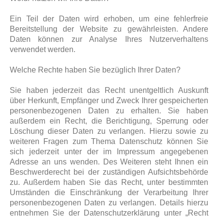
Ein Teil der Daten wird erhoben, um eine fehlerfreie
Bereitstellung der Website zu gewährleisten. Andere
Daten können zur Analyse Ihres Nutzerverhaltens
verwendet werden.
Welche Rechte haben Sie bezüglich Ihrer Daten?
Sie haben jederzeit das Recht unentgeltlich Auskunft
über Herkunft, Empfänger und Zweck Ihrer gespeicherten
personenbezogenen Daten zu erhalten. Sie haben
außerdem ein Recht, die Berichtigung, Sperrung oder
Löschung dieser Daten zu verlangen. Hierzu sowie zu
weiteren Fragen zum Thema Datenschutz können Sie
sich jederzeit unter der im Impressum angegebenen
Adresse an uns wenden. Des Weiteren steht Ihnen ein
Beschwerderecht bei der zuständigen Aufsichtsbehörde
zu. Außerdem haben Sie das Recht, unter bestimmten
Umständen die Einschränkung der Verarbeitung Ihrer
personenbezogenen Daten zu verlangen. Details hierzu
entnehmen Sie der Datenschutzerklärung unter „Recht