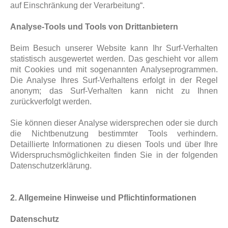
auf Einschränkung der Verarbeitung“.
Analyse-Tools und Tools von Drittanbietern
Beim Besuch unserer Website kann Ihr Surf-Verhalten
statistisch ausgewertet werden. Das geschieht vor allem
mit Cookies und mit sogenannten Analyseprogrammen.
Die Analyse Ihres Surf-Verhaltens erfolgt in der Regel
anonym; das Surf-Verhalten kann nicht zu Ihnen
zurückverfolgt werden.
Sie können dieser Analyse widersprechen oder sie durch
die Nichtbenutzung bestimmter Tools verhindern.
Detaillierte Informationen zu diesen Tools und über Ihre
Widerspruchsmöglichkeiten finden Sie in der folgenden
Datenschutzerklärung.
2. Allgemeine Hinweise und Pflichtinformationen
Datenschutz